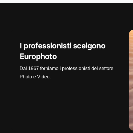
I professionisti scelgono
Europhoto
Dal 1967 forniamo i professionisti del settore
Photo e Video.