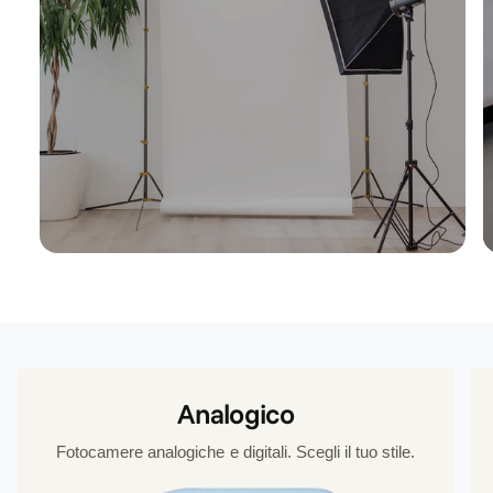
Analogico
Fotocamere analogiche e digitali. Scegli il tuo stile.