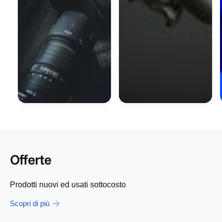
Offerte
Prodotti nuovi ed usati sottocosto
Scopri di più