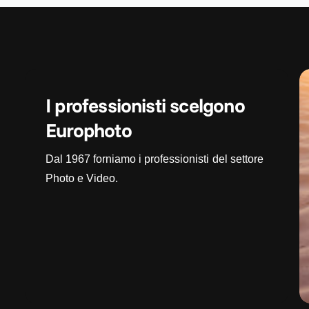
I professionisti scelgono
Europhoto
Dal 1967 forniamo i professionisti del settore
Photo e Video.