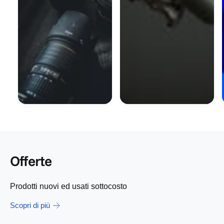
Offerte
Prodotti nuovi ed usati sottocosto
Scopri di più