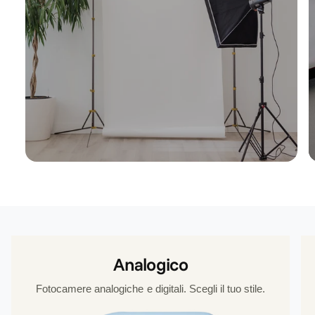
Analogico
Fotocamere analogiche e digitali. Scegli il tuo stile.