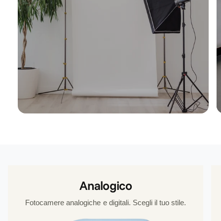
Analogico
Fotocamere analogiche e digitali. Scegli il tuo stile.