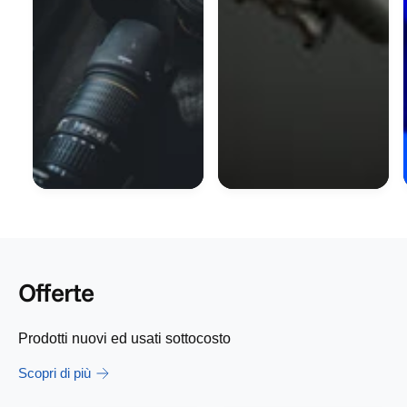
Offerte
Prodotti nuovi ed usati sottocosto
Scopri di più