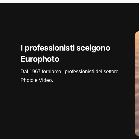
I professionisti scelgono
Europhoto
Dal 1967 forniamo i professionisti del settore
Photo e Video.