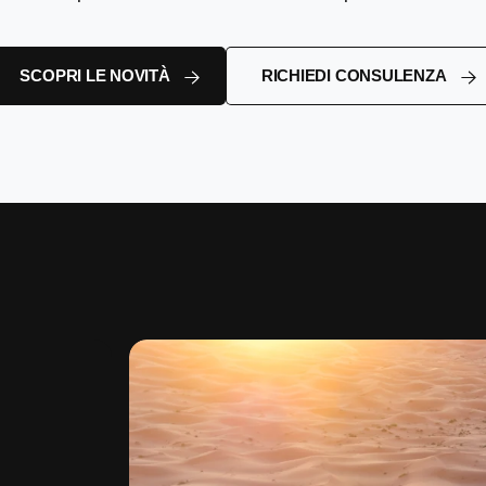
SCOPRI LE NOVITÀ
RICHIEDI CONSULENZA