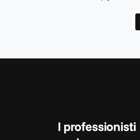
I professionisti