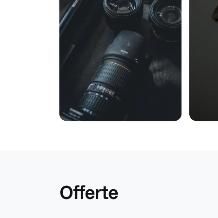
Offerte