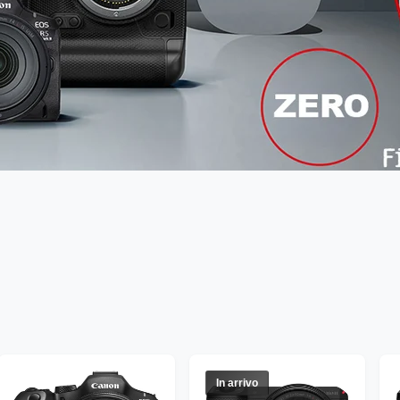
In arrivo