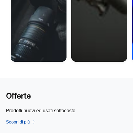
Offerte
Prodotti nuovi ed usati sottocosto
Scopri di più