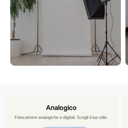
Analogico
Fotocamere analogiche e digitali. Scegli il tuo stile.