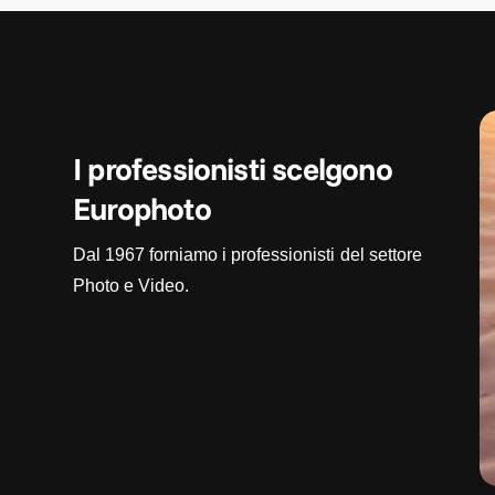
I professionisti scelgono
Europhoto
Dal 1967 forniamo i professionisti del settore
Photo e Video.