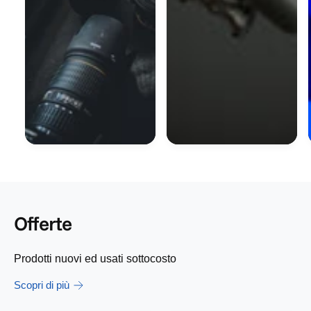
Offerte
Prodotti nuovi ed usati sottocosto
Scopri di più