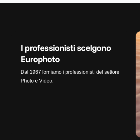
I professionisti scelgono
Europhoto
Dal 1967 forniamo i professionisti del settore
Photo e Video.