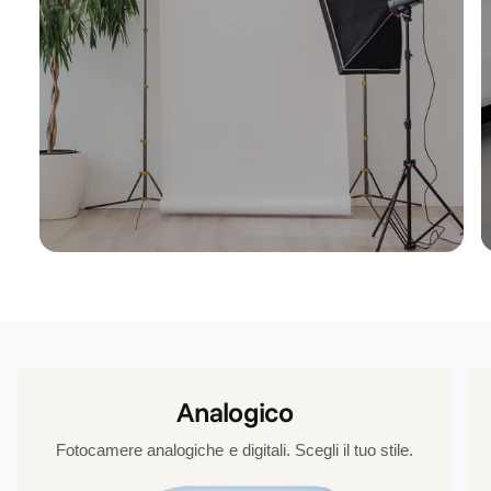
Analogico
Fotocamere analogiche e digitali. Scegli il tuo stile.