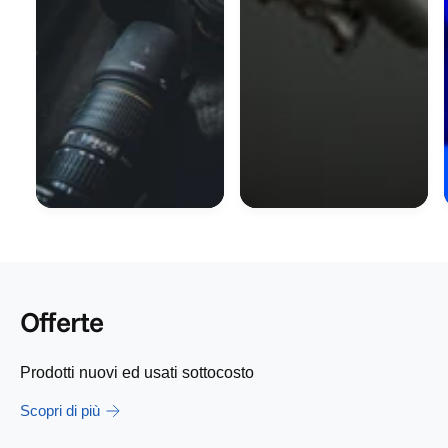
Offerte
Prodotti nuovi ed usati sottocosto
Scopri di più