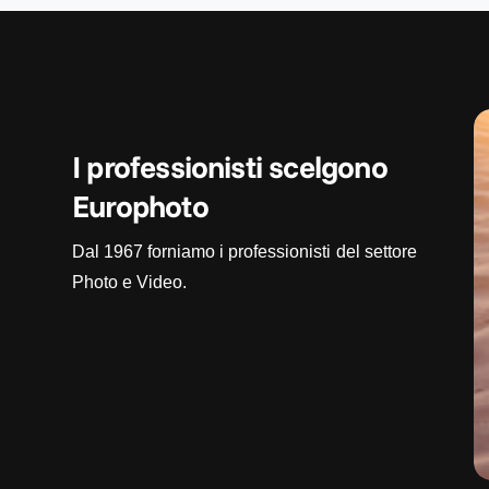
I professionisti scelgono
Europhoto
Dal 1967 forniamo i professionisti del settore
Photo e Video.