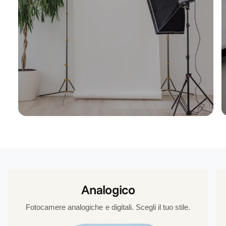
Analogico
Fotocamere analogiche e digitali. Scegli il tuo stile.