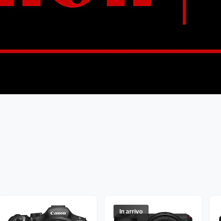
In arrivo