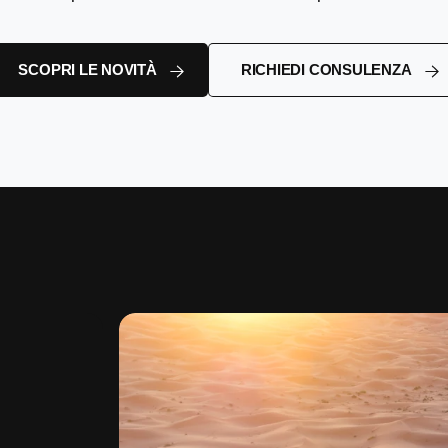
SCOPRI LE NOVITÀ
RICHIEDI CONSULENZA