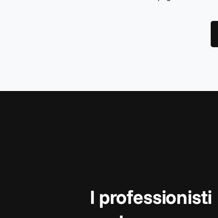
I professionisti