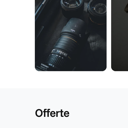
Offerte