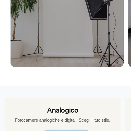
Analogico
Fotocamere analogiche e digitali. Scegli il tuo stile.