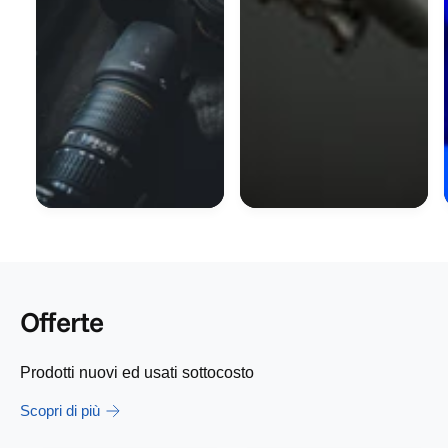
Offerte
Prodotti nuovi ed usati sottocosto
Scopri di più