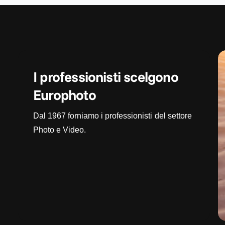
I professionisti scelgono
Europhoto
Dal 1967 forniamo i professionisti del settore
Photo e Video.