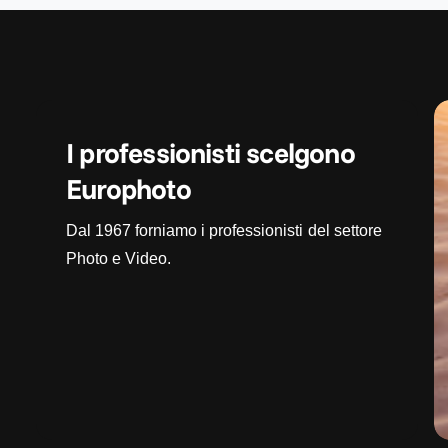
I professionisti scelgono
Europhoto
Dal 1967 forniamo i professionisti del settore
Photo e Video.