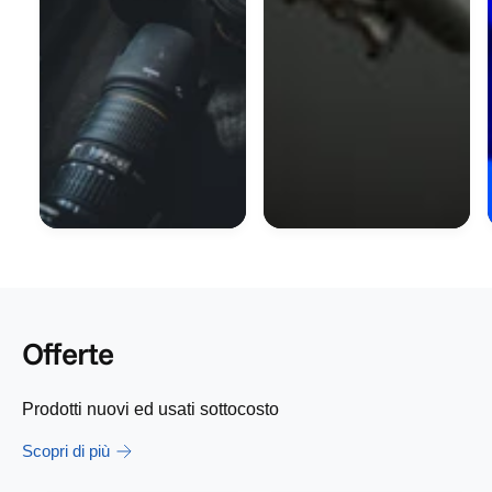
Offerte
Prodotti nuovi ed usati sottocosto
Scopri di più