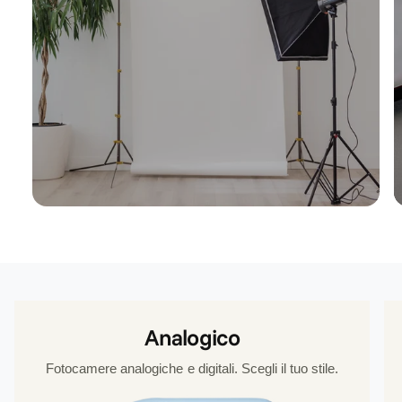
Analogico
Fotocamere analogiche e digitali. Scegli il tuo stile.