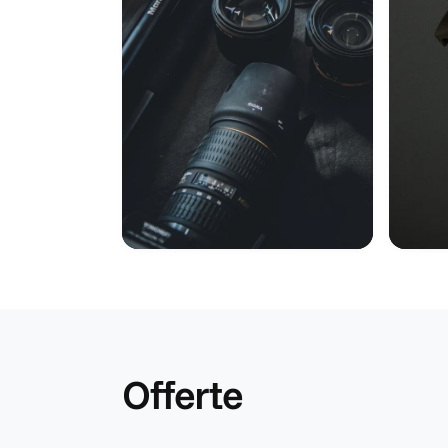
Offerte