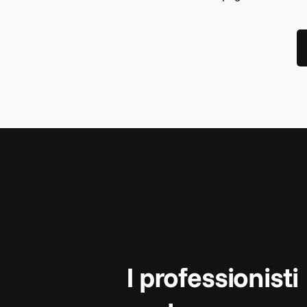
I professionisti