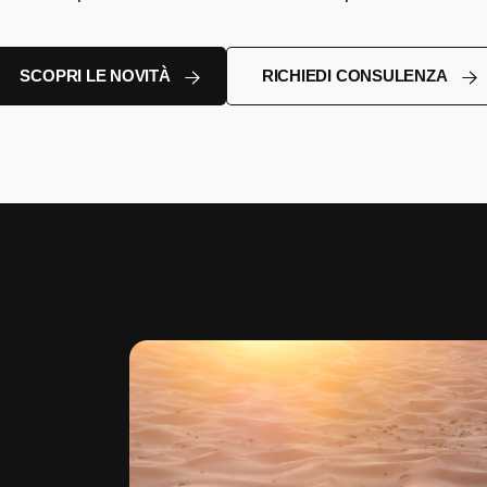
SCOPRI LE NOVITÀ
RICHIEDI CONSULENZA